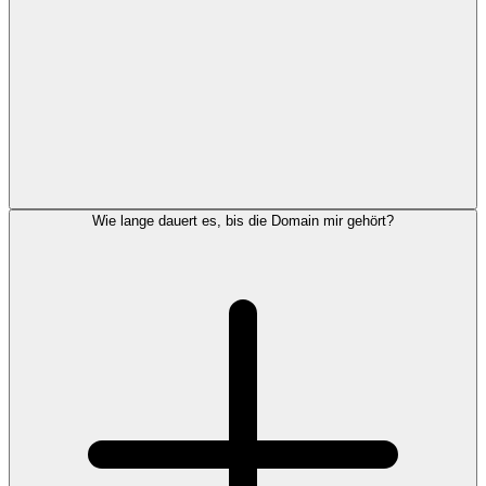
Wie lange dauert es, bis die Domain mir gehört?