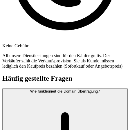
Keine Gebühr
All unsere Dienstleistungen sind für den Käufer gratis. Der
Verkäufer zahlt die Verkaufsprovision. Sie als Kunde müssen
lediglich den Kaufpreis bezahlen (Sofortkauf oder Angebotspreis).
Häufig gestellte Fragen
Wie funktioniert die Domain Übertragung?