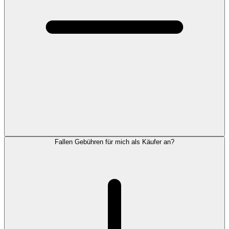
Fallen Gebühren für mich als Käufer an?