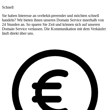
Schnell
Sie haben Interesse an sveltekit-prerender und möchten schnell
handeln? Wir bieten ihnen unseren Domain Service innerhalb von
24 Stunden an. So sparen Sie Zeit und können sich auf unseren
Domain Service verlassen. Die Kommunikation mit dem Verkäufer
läuft direkt über uns.