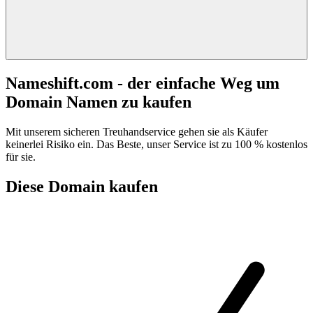
Nameshift.com - der einfache Weg um
Domain Namen zu kaufen
Mit unserem sicheren Treuhandservice gehen sie als Käufer
keinerlei Risiko ein. Das Beste, unser Service ist zu 100 % kostenlos
für sie.
Diese Domain kaufen