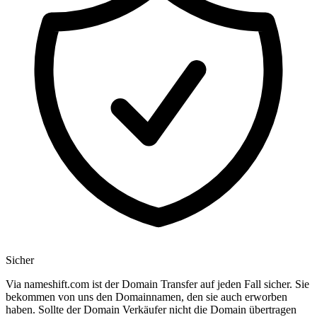
Sicher
Via nameshift.com ist der Domain Transfer auf jeden Fall sicher. Sie
bekommen von uns den Domainnamen, den sie auch erworben
haben. Sollte der Domain Verkäufer nicht die Domain übertragen