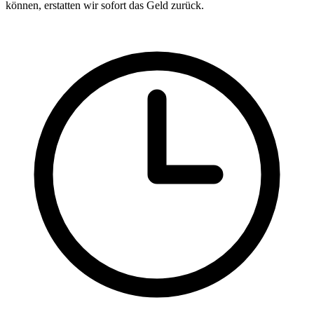
können, erstatten wir sofort das Geld zurück.