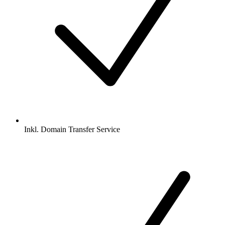
Inkl.
Domain Transfer Service