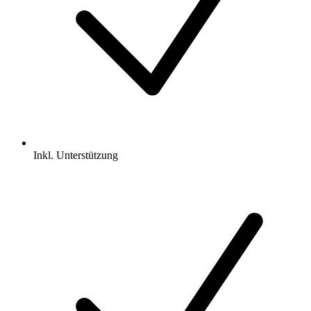
Inkl.
Unterstützung