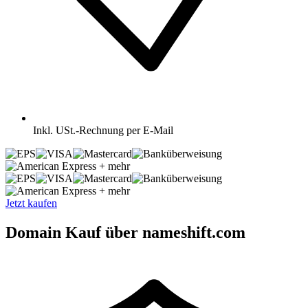
Inkl.
USt.-Rechnung per E-Mail
+ mehr
+ mehr
Jetzt kaufen
Domain Kauf über nameshift.com