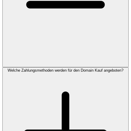
Welche Zahlungsmethoden werden für den Domain Kauf angeboten?