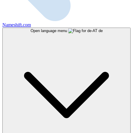
Nameshift.com
Open language menu
de